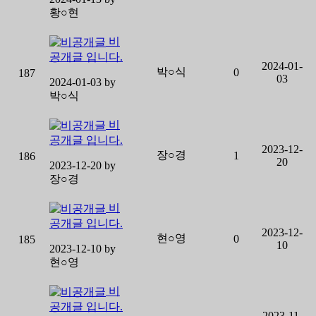
황○현
비
공개글 입니다.
2024-01-
박○식
0
187
03
2024-01-03 by
박○식
비
공개글 입니다.
2023-12-
장○경
1
186
20
2023-12-20 by
장○경
비
공개글 입니다.
2023-12-
현○영
0
185
10
2023-12-10 by
현○영
비
공개글 입니다.
2023-11-