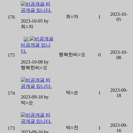
비
공개글 입니다.
2023-10-
최○자
1
176
05
2023-10-05 by
최○자
비공개글 입니
다.
2023-10-
행복한씨○오
0
175
08
2023-10-08 by
행복한씨○오
비
공개글 입니다.
2023-09-
박○순
1
174
18
2023-09-18 by
박○순
비
공개글 입니다.
2023-09-
박○전
1
173
16
2023-09-16 by