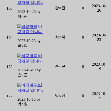
공개글 입니다.
2023-10-
황○란
0
180
26
2023-10-26 by
황○란
비
공개글 입니다.
2023-10-
최○희
0
179
23
2023-10-23 by
최○희
비
공개글 입니다.
2023-10-
손○근
0
178
19
2023-10-19 by
손○근
비
공개글 입니다.
2023-10-
박○원
0
177
15
2023-10-15 by
박○원